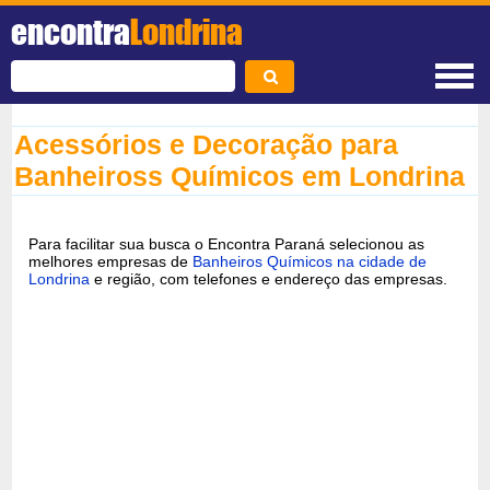
encontra
Londrina
Acessórios e Decoração para
Banheiross Químicos em Londrina
Para facilitar sua busca o Encontra Paraná selecionou as
melhores empresas de
Banheiros Químicos na cidade de
Londrina
e região, com telefones e endereço das empresas.