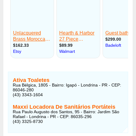
Ativa Toaletes
Rua Bélgica, 1805 - Bairro: Igapó - Londrina - PR - CEP:
86046-280
(43) 3343-1604
Maxxi Locadora De Sanitários Portáteis
Rua Paulo Augusto dos Santos, 95 - Bairro: Jardim São
Rafael - Londrina - PR - CEP: 86035-296
(43) 3325-8730