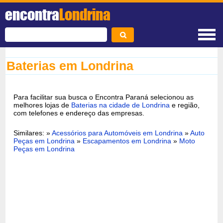
encontra
Londrina
Baterias em Londrina
Para facilitar sua busca o Encontra Paraná selecionou as
melhores lojas de
Baterias na cidade de Londrina
e região,
com telefones e endereço das empresas.
Similares: »
Acessórios para Automóveis em Londrina
»
Auto
Peças em Londrina
»
Escapamentos em Londrina
»
Moto
Peças em Londrina