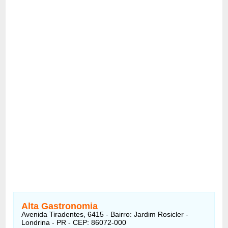
Alta Gastronomia
Avenida Tiradentes, 6415 - Bairro: Jardim Rosicler -
Londrina - PR - CEP: 86072-000