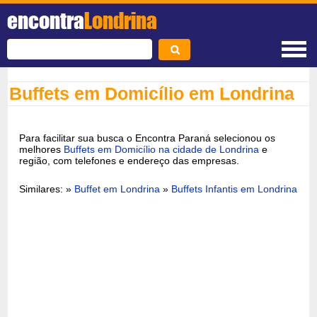
encontra
Londrina
Buffets em Domicílio em Londrina
Para facilitar sua busca o Encontra Paraná selecionou os
melhores
Buffets em Domicílio na cidade de Londrina
e
região, com telefones e endereço das empresas.
Similares: »
Buffet em Londrina
»
Buffets Infantis em Londrina