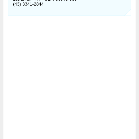
(43) 3341-2844