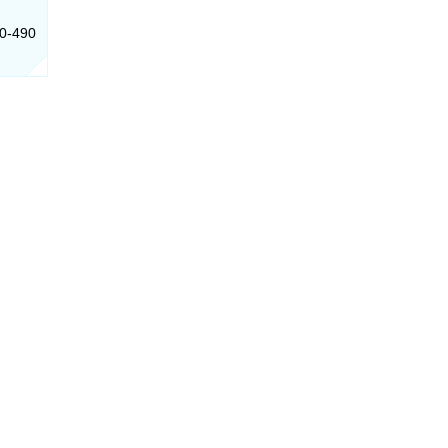
10-490