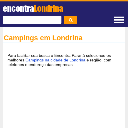
encontra
Londrina
Campings em Londrina
Para facilitar sua busca o Encontra Paraná selecionou os
melhores
Campings na cidade de Londrina
e região, com
telefones e endereço das empresas.