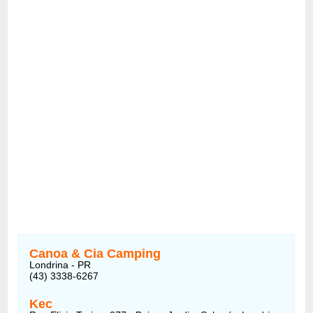
Canoa & Cia Camping
Londrina - PR
(43) 3338-6267
Kec