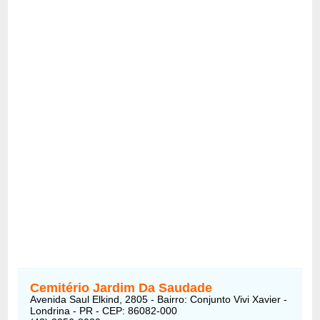
Cemitério Jardim Da Saudade
Avenida Saul Elkind, 2805 - Bairro: Conjunto Vivi Xavier -
Londrina - PR - CEP: 86082-000