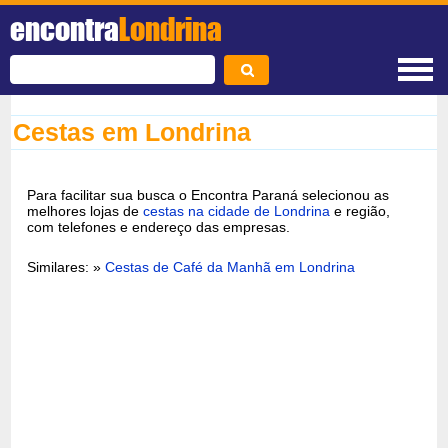
encontra
Londrina
Cestas em Londrina
Para facilitar sua busca o Encontra Paraná selecionou as
melhores lojas de
cestas na cidade de Londrina
e região,
com telefones e endereço das empresas.
Similares: »
Cestas de Café da Manhã em Londrina