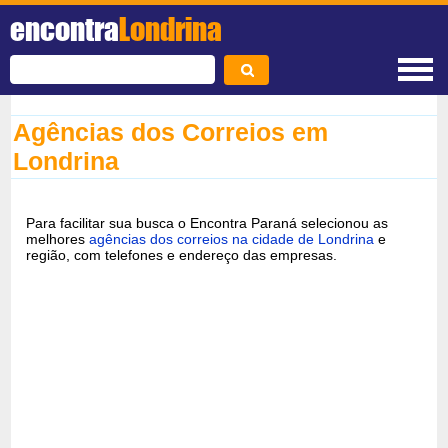
encontra
Londrina
Agências dos Correios em
Londrina
Para facilitar sua busca o Encontra Paraná selecionou as
melhores
agências dos correios na cidade de Londrina
e
região, com telefones e endereço das empresas.