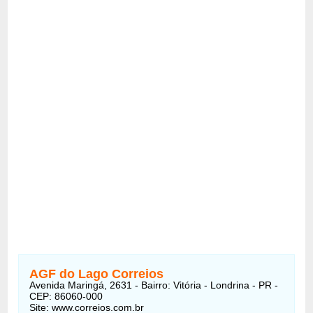
AGF do Lago Correios
Avenida Maringá, 2631 - Bairro: Vitória - Londrina - PR -
CEP: 86060-000
Site: www.correios.com.br