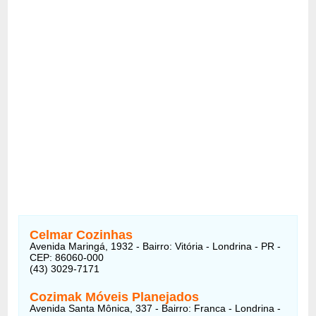
Celmar Cozinhas
Avenida Maringá, 1932 - Bairro: Vitória - Londrina - PR -
CEP: 86060-000
(43) 3029-7171
Cozimak Móveis Planejados
Avenida Santa Mônica, 337 - Bairro: Franca - Londrina -