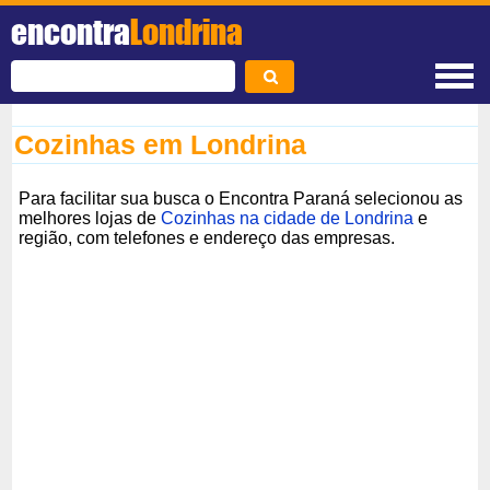
encontra
Londrina
Cozinhas em Londrina
Para facilitar sua busca o Encontra Paraná selecionou as
melhores lojas de
Cozinhas na cidade de Londrina
e
região, com telefones e endereço das empresas.