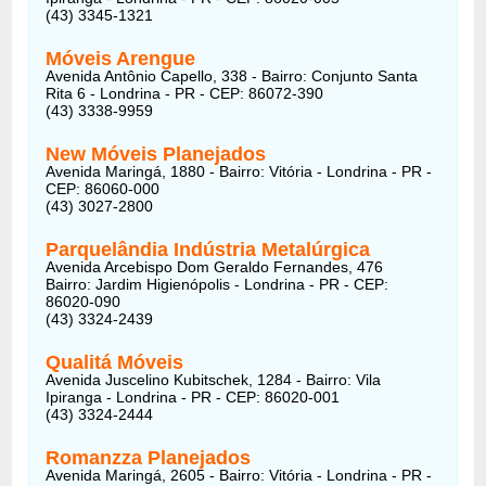
(43) 3345-1321
Móveis Arengue
Avenida Antônio Capello, 338 - Bairro: Conjunto Santa
Rita 6 - Londrina - PR - CEP: 86072-390
(43) 3338-9959
New Móveis Planejados
Avenida Maringá, 1880 - Bairro: Vitória - Londrina - PR -
CEP: 86060-000
(43) 3027-2800
Parquelândia Indústria Metalúrgica
Avenida Arcebispo Dom Geraldo Fernandes, 476
Bairro: Jardim Higienópolis - Londrina - PR - CEP:
86020-090
(43) 3324-2439
Qualitá Móveis
Avenida Juscelino Kubitschek, 1284 - Bairro: Vila
Ipiranga - Londrina - PR - CEP: 86020-001
(43) 3324-2444
Romanzza Planejados
Avenida Maringá, 2605 - Bairro: Vitória - Londrina - PR -