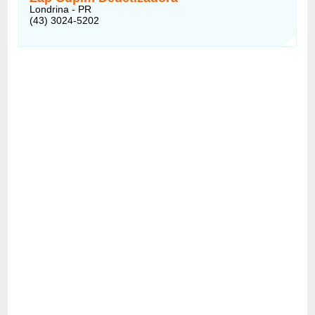
Londrina - PR
(43) 3024-5202