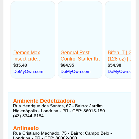
Ambiente Dedetizadora
Rua Henrique dos Santos, 67 - Bairro: Jardim
Higienópolis - Londrina - PR - CEP: 86015-150
(43) 3344-6184
Antinseto
Rua Cristiano Machado, 75 - Bairro: Campo Belo -
Londrina - PR - CEP: 86062-000