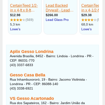
Aplix Gesso Londrina
Avenida Brasília, 8452 - Bairro: Lindoia - Londrina - PR -
CEP: 86031-770
(43) 3337-6833
Gesso Casa Bella
Rua Inhambuxororó, 19 - Bairro: Jacomo Violinista -
Londrina - PR - CEP: 86088-140
(43) 3338-6921
VS Gesso Acartonado
Rua dos Sapateiros, 162 - Bairro: Jardim União da