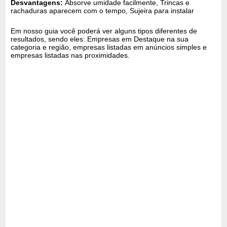
Desvantagens:
Absorve umidade facilmente, Trincas e
rachaduras aparecem com o tempo, Sujeira para instalar
Em nosso guia você poderá ver alguns tipos diferentes de
resultados, sendo eles: Empresas em Destaque na sua
categoria e região, empresas listadas em anúncios simples e
empresas listadas nas proximidades.