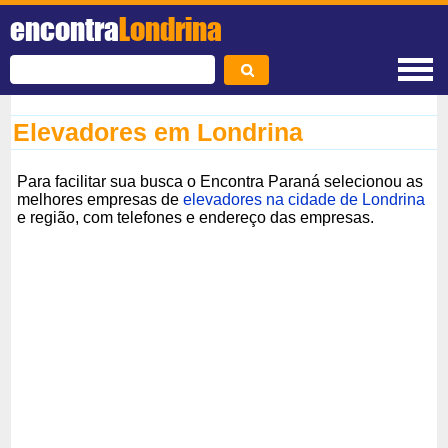
encontra
Londrina
Elevadores em Londrina
Para facilitar sua busca o Encontra Paraná selecionou as
melhores empresas de
elevadores na cidade de Londrina
e região, com telefones e endereço das empresas.