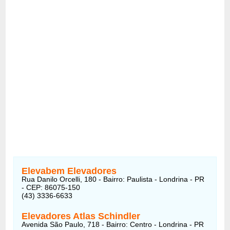
Elevabem Elevadores
Rua Danilo Orcelli, 180 - Bairro: Paulista - Londrina - PR
- CEP: 86075-150
(43) 3336-6633
Elevadores Atlas Schindler
Avenida São Paulo, 718 - Bairro: Centro - Londrina - PR