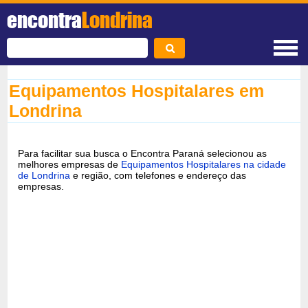
encontra
Londrina
Equipamentos Hospitalares em
Londrina
Para facilitar sua busca o Encontra Paraná selecionou as
melhores empresas de
Equipamentos Hospitalares na cidade
de Londrina
e região, com telefones e endereço das
empresas.