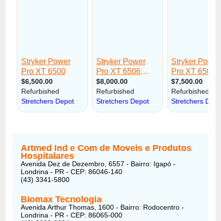
Artmed Ind e Com de Moveis e Produtos
Hospitalares
Avenida Dez de Dezembro, 6557 - Bairro: Igapó -
Londrina - PR - CEP: 86046-140
(43) 3341-5800
Biomax Tecnologia
Avenida Arthur Thomas, 1600 - Bairro: Rodocentro -
Londrina - PR - CEP: 86065-000