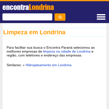
encontra
Londrina
Limpeza em Londrina
Para facilitar sua busca o Encontra Paraná selecionou as
melhores empresas de
limpeza na cidade de Londrina
e
região, com telefones e endereço das empresas.
Similares: »
Hidrojateamento em Londrina