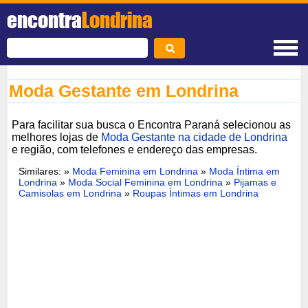
encontra
Londrina
Moda Gestante em Londrina
Para facilitar sua busca o Encontra Paraná selecionou as
melhores lojas de
Moda Gestante na cidade de Londrina
e região, com telefones e endereço das empresas.
Similares: »
Moda Feminina em Londrina
»
Moda Íntima em
Londrina
»
Moda Social Feminina em Londrina
»
Pijamas e
Camisolas em Londrina
»
Roupas Íntimas em Londrina