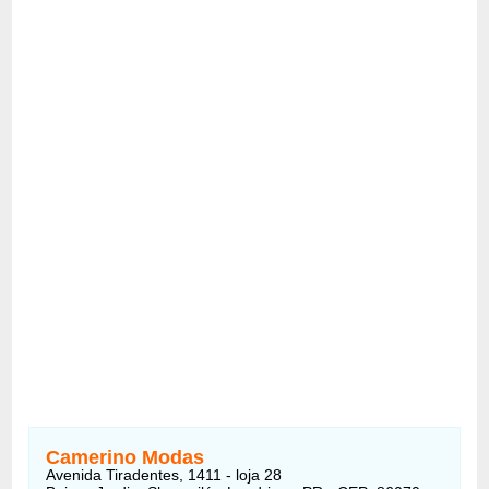
Camerino Modas
Avenida Tiradentes, 1411 - loja 28