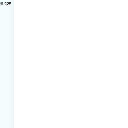
26-225