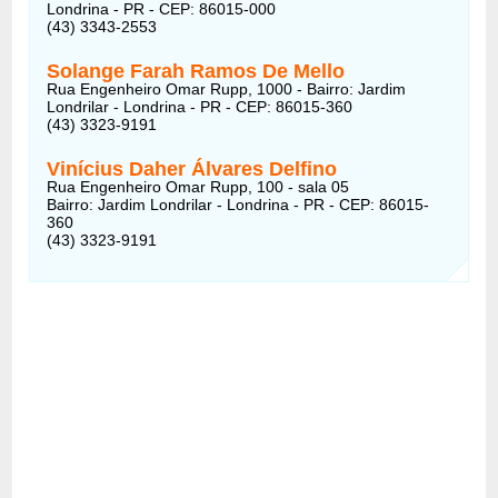
Londrina - PR - CEP: 86015-000
(43) 3343-2553
Solange Farah Ramos De Mello
Rua Engenheiro Omar Rupp, 1000 - Bairro: Jardim
Londrilar - Londrina - PR - CEP: 86015-360
(43) 3323-9191
Vinícius Daher Álvares Delfino
Rua Engenheiro Omar Rupp, 100 - sala 05
Bairro: Jardim Londrilar - Londrina - PR - CEP: 86015-
360
(43) 3323-9191