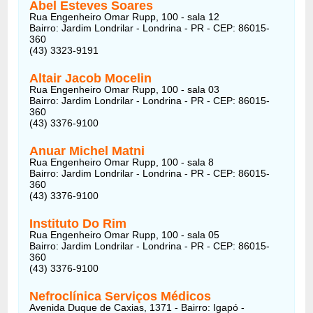
Abel Esteves Soares
Rua Engenheiro Omar Rupp, 100 - sala 12
Bairro: Jardim Londrilar - Londrina - PR - CEP: 86015-
360
(43) 3323-9191
Altair Jacob Mocelin
Rua Engenheiro Omar Rupp, 100 - sala 03
Bairro: Jardim Londrilar - Londrina - PR - CEP: 86015-
360
(43) 3376-9100
Anuar Michel Matni
Rua Engenheiro Omar Rupp, 100 - sala 8
Bairro: Jardim Londrilar - Londrina - PR - CEP: 86015-
360
(43) 3376-9100
Instituto Do Rim
Rua Engenheiro Omar Rupp, 100 - sala 05
Bairro: Jardim Londrilar - Londrina - PR - CEP: 86015-
360
(43) 3376-9100
Nefroclínica Serviços Médicos
Avenida Duque de Caxias, 1371 - Bairro: Igapó -