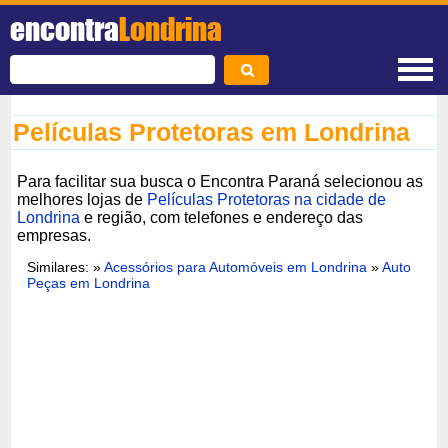
encontra
Londrina
Películas Protetoras em Londrina
Para facilitar sua busca o Encontra Paraná selecionou as
melhores lojas de
Películas Protetoras na cidade de
Londrina
e região, com telefones e endereço das
empresas.
Similares: »
Acessórios para Automóveis em Londrina
»
Auto
Peças em Londrina