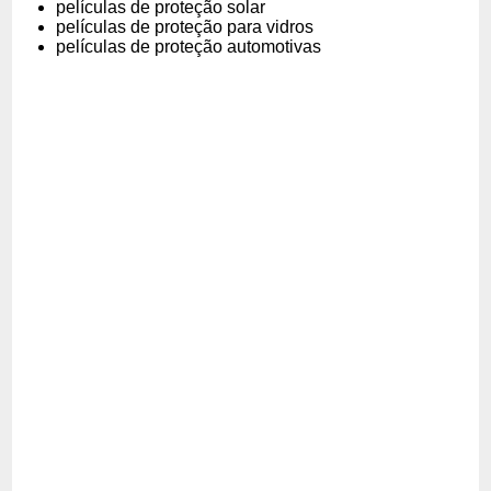
películas de proteção solar
películas de proteção para vidros
películas de proteção automotivas