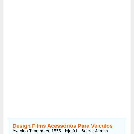
Design Films Acessórios Para Veículos
Avenida Tiradentes, 1575 - loja 01 - Bairro: Jardim