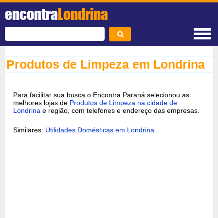
encontra
Londrina
Produtos de Limpeza em Londrina
Para facilitar sua busca o Encontra Paraná selecionou as
melhores lojas de
Produtos de Limpeza na cidade de
Londrina
e região, com telefones e endereço das empresas.
Similares:
Utilidades Domésticas em Londrina