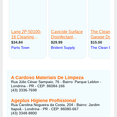
A Cardoso Materiais De Limpeza
Rua Júlio César Sampaio, 76 - Bairro: Parque Leblon -
Londrina - PR - CEP: 86084-166
(43) 3336-7698
Ageplus Higiene Profissional
Rua Carolina Nogueira da Costa, 204 - Bairro: Jardim
Itapoã - Londrina - PR - CEP: 86080-667
(43) 3348-8800