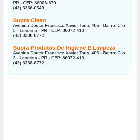
PR - CEP: 86063-370
(43) 3338-0549
Supra Clean
Avenida Doutor Francisco Xavier Toda, 405 - Bairro: Cilo
3 - Londrina - PR - CEP: 86072-410
(43) 3338-8772
Supra Produtos De Higiene E Limpeza
Avenida Doutor Francisco Xavier Toda, 405 - Bairro: Cilo
3 - Londrina - PR - CEP: 86072-410
(43) 3338-8772