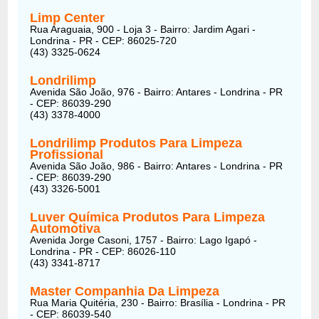
Limp Center
Rua Araguaia, 900 - Loja 3 - Bairro: Jardim Agari -
Londrina - PR - CEP: 86025-720
(43) 3325-0624
Londrilimp
Avenida São João, 976 - Bairro: Antares - Londrina - PR
- CEP: 86039-290
(43) 3378-4000
Londrilimp Produtos Para Limpeza
Profissional
Avenida São João, 986 - Bairro: Antares - Londrina - PR
- CEP: 86039-290
(43) 3326-5001
Luver Química Produtos Para Limpeza
Automotiva
Avenida Jorge Casoni, 1757 - Bairro: Lago Igapó -
Londrina - PR - CEP: 86026-110
(43) 3341-8717
Master Companhia Da Limpeza
Rua Maria Quitéria, 230 - Bairro: Brasília - Londrina - PR
- CEP: 86039-540