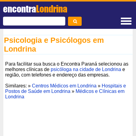
encontra
Londrina
Psicologia e Psicólogos em
Londrina
Para facilitar sua busca o Encontra Paraná selecionou as
melhores clínicas de
psicóloga na cidade de Londrina
e
região, com telefones e endereço das empresas.
Similares: »
Centros Médicos em Londrina
»
Hospitais e
Postos de Saúde em Londrina
»
Médicos e Clínicas em
Londrina