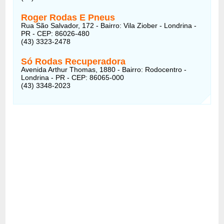
Roger Rodas E Pneus
Rua São Salvador, 172 - Bairro: Vila Ziober - Londrina -
PR - CEP: 86026-480
(43) 3323-2478
Só Rodas Recuperadora
Avenida Arthur Thomas, 1880 - Bairro: Rodocentro -
Londrina - PR - CEP: 86065-000
(43) 3348-2023