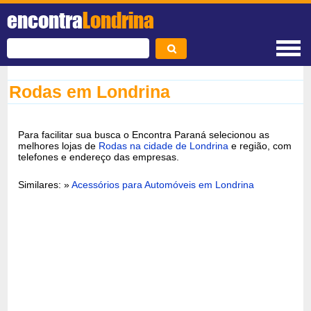
encontra
Londrina
Rodas em Londrina
Para facilitar sua busca o Encontra Paraná selecionou as
melhores lojas de
Rodas na cidade de Londrina
e região, com
telefones e endereço das empresas.
Similares: »
Acessórios para Automóveis em Londrina