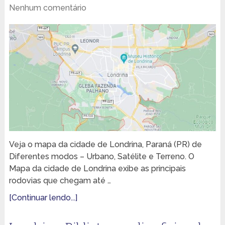
Nenhum comentário
Veja o mapa da cidade de Londrina, Paraná (PR) de
Diferentes modos – Urbano, Satélite e Terreno. O
Mapa da cidade de Londrina exibe as principais
rodovias que chegam até …
[Continuar lendo...]