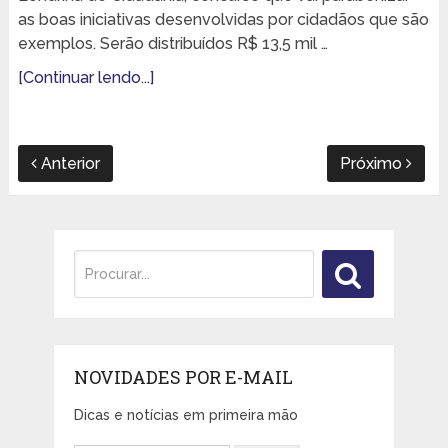
as boas iniciativas desenvolvidas por cidadãos que são
exemplos. Serão distribuídos R$ 13,5 mil …
[Continuar lendo...]
Anterior
Próximo
NOVIDADES POR E-MAIL
Dicas e notícias em primeira mão