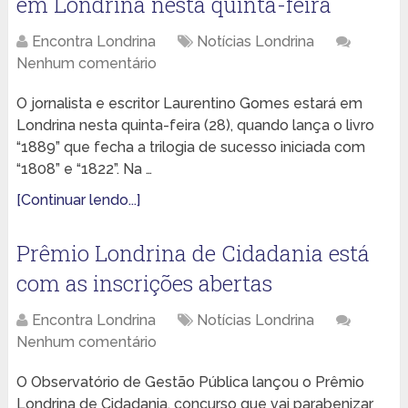
em Londrina nesta quinta-feira
Encontra Londrina
Notícias Londrina
Nenhum comentário
O jornalista e escritor Laurentino Gomes estará em
Londrina nesta quinta-feira (28), quando lança o livro
“1889” que fecha a trilogia de sucesso iniciada com
“1808” e “1822”. Na …
[Continuar lendo...]
Prêmio Londrina de Cidadania está
com as inscrições abertas
Encontra Londrina
Notícias Londrina
Nenhum comentário
O Observatório de Gestão Pública lançou o Prêmio
Londrina de Cidadania, concurso que vai parabenizar