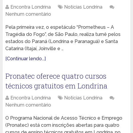
Encontra Londrina
Notícias Londrina
Nenhum comentário
Pela primeira vez, o espetáculo “Prometheus – A
Tragédia do Fogo”, de São Paulo, realiza turnê pelos
estados do Paraná (Londrina e Paranaguá) e Santa
Catarina (Itajaí, Joinville e …
[Continuar lendo...]
Pronatec oferece quatro cursos
técnicos gratuitos em Londrina
Encontra Londrina
Notícias Londrina
Nenhum comentário
O Programa Nacional de Acesso Técnico e Emprego
(Pronatec) está com inscrições abertas para quatro
cursos de ensino técnicos gratuitos em Londrina, no