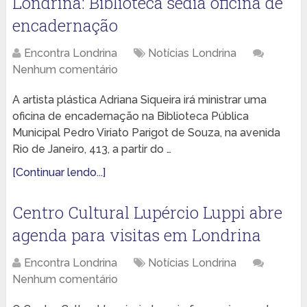
Londrina: Biblioteca sedia oficina de
encadernação
Encontra Londrina
Notícias Londrina
Nenhum comentário
A artista plástica Adriana Siqueira irá ministrar uma
oficina de encadernação na Biblioteca Pública
Municipal Pedro Viriato Parigot de Souza, na avenida
Rio de Janeiro, 413, a partir do …
[Continuar lendo...]
Centro Cultural Lupércio Luppi abre
agenda para visitas em Londrina
Encontra Londrina
Notícias Londrina
Nenhum comentário