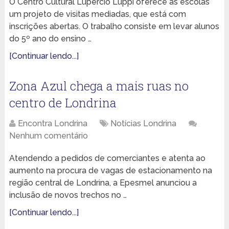
O Centro Cultural Lupércio Luppi oferece às escolas
um projeto de visitas mediadas, que está com
inscrições abertas. O trabalho consiste em levar alunos
do 5º ano do ensino …
[Continuar lendo...]
Zona Azul chega a mais ruas no
centro de Londrina
Encontra Londrina
Notícias Londrina
Nenhum comentário
Atendendo a pedidos de comerciantes e atenta ao
aumento na procura de vagas de estacionamento na
região central de Londrina, a Epesmel anunciou a
inclusão de novos trechos no …
[Continuar lendo...]