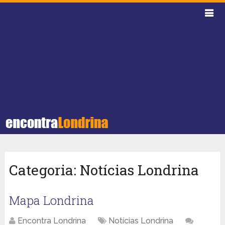
Categoria:
Notícias Londrina
Mapa Londrina
Encontra Londrina
Notícias Londrina