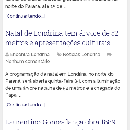
norte do Paraná, até 15 de …
[Continuar lendo...]
Natal de Londrina tem árvore de 52
metros e apresentações culturais
Encontra Londrina
Notícias Londrina
Nenhum comentário
A programação de natal em Londrina, no norte do
Paraná, será aberta quinta-feira (5), com a iluminação
de uma árvore natalina de 52 metros e a chegada do
Papai …
[Continuar lendo...]
Laurentino Gomes lança obra 1889