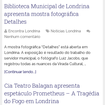
Biblioteca Municipal de Londrina
apresenta mostra fotográfica
Detalhes
Encontra Londrina
Notícias Londrina
Nenhum comentário
A mostra fotográfica “Detalhes” está aberta em
Londrina. A exposição é resultado do trabalho do
servidor municipal, o fotógrafo Luiz Jacobs, que
registrou todas as nuances da Virada Cultural, …
[Continuar lendo...]
Cia Teatro Balagan apresenta
espetáculo Prometheus – A Tragédia
do Fogo em Londrina