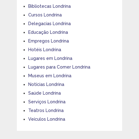
Bibliotecas Londrina
Cursos Londrina
Delegacias Londrina
Educação Londrina
Empregos Londrina
Hotéis Londrina
Lugares em Londrina
Lugares para Comer Londrina
Museus em Londrina
Notícias Londrina
Saúde Londrina
Serviços Londrina
Teatros Londrina
Veículos Londrina