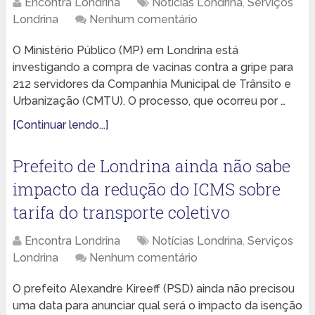
Encontra Londrina
Notícias Londrina
,
Serviços
Londrina
Nenhum comentário
O Ministério Público (MP) em Londrina está
investigando a compra de vacinas contra a gripe para
212 servidores da Companhia Municipal de Trânsito e
Urbanização (CMTU). O processo, que ocorreu por …
[Continuar lendo...]
Prefeito de Londrina ainda não sabe
impacto da redução do ICMS sobre
tarifa do transporte coletivo
Encontra Londrina
Notícias Londrina
,
Serviços
Londrina
Nenhum comentário
O prefeito Alexandre Kireeff (PSD) ainda não precisou
uma data para anunciar qual será o impacto da isenção