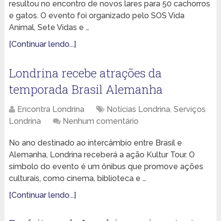
resultou no encontro de novos lares para 50 cachorros
e gatos. O evento foi organizado pelo SOS Vida
Animal, Sete Vidas e …
[Continuar lendo...]
Londrina recebe atrações da
temporada Brasil Alemanha
Encontra Londrina
Notícias Londrina
,
Serviços
Londrina
Nenhum comentário
No ano destinado ao intercâmbio entre Brasil e
Alemanha, Londrina receberá a ação Kultur Tour. O
símbolo do evento é um ônibus que promove ações
culturais, como cinema, biblioteca e …
[Continuar lendo...]