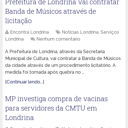
Prefeitura de Londrina vai contratar
Banda de Músicos através de
licitação
Encontra Londrina
Notícias Londrina
,
Serviços
Londrina
Nenhum comentário
A Prefeitura de Londrina, através da Secretaria
Municipal de Cultura, vai contratar a Banda de Músicos
da cidade através de um procedimento licitatório. A
medida foi tomada após quebra no …
[Continuar lendo...]
MP investiga compra de vacinas
para servidores da CMTU em
Londrina