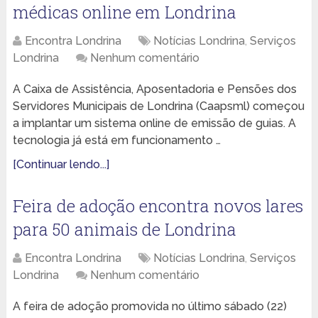
médicas online em Londrina
Encontra Londrina
Notícias Londrina
,
Serviços
Londrina
Nenhum comentário
A Caixa de Assistência, Aposentadoria e Pensões dos
Servidores Municipais de Londrina (Caapsml) começou
a implantar um sistema online de emissão de guias. A
tecnologia já está em funcionamento …
[Continuar lendo...]
Feira de adoção encontra novos lares
para 50 animais de Londrina
Encontra Londrina
Notícias Londrina
,
Serviços
Londrina
Nenhum comentário
A feira de adoção promovida no último sábado (22)