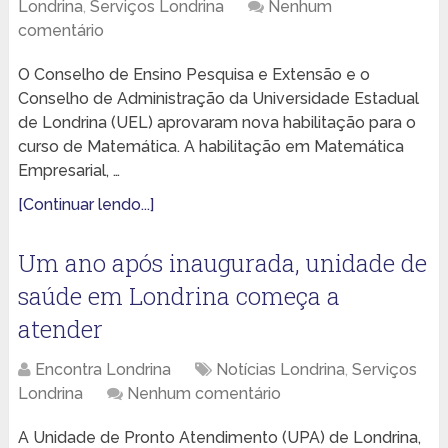
Londrina
,
Serviços Londrina
Nenhum
comentário
O Conselho de Ensino Pesquisa e Extensão e o
Conselho de Administração da Universidade Estadual
de Londrina (UEL) aprovaram nova habilitação para o
curso de Matemática. A habilitação em Matemática
Empresarial, …
[Continuar lendo...]
Um ano após inaugurada, unidade de
saúde em Londrina começa a
atender
Encontra Londrina
Notícias Londrina
,
Serviços
Londrina
Nenhum comentário
A Unidade de Pronto Atendimento (UPA) de Londrina,