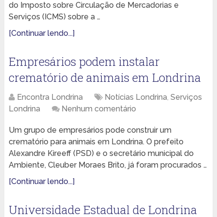
do Imposto sobre Circulação de Mercadorias e
Serviços (ICMS) sobre a …
[Continuar lendo...]
Empresários podem instalar
crematório de animais em Londrina
Encontra Londrina
Notícias Londrina
,
Serviços
Londrina
Nenhum comentário
Um grupo de empresários pode construir um
crematório para animais em Londrina. O prefeito
Alexandre Kireeff (PSD) e o secretário municipal do
Ambiente, Cleuber Moraes Brito, já foram procurados …
[Continuar lendo...]
Universidade Estadual de Londrina