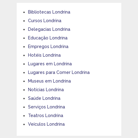
Bibliotecas Londrina
Cursos Londrina
Delegacias Londrina
Educação Londrina
Empregos Londrina
Hotéis Londrina
Lugares em Londrina
Lugares para Comer Londrina
Museus em Londrina
Notícias Londrina
Saúde Londrina
Serviços Londrina
Teatros Londrina
Veículos Londrina