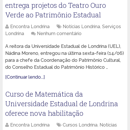
entrega projetos do Teatro Ouro
Verde ao Patrimônio Estadual
Encontra Londrina
Notícias Londrina
,
Serviços
Londrina
Nenhum comentário
A reitora da Universidade Estadual de Londrina (UEL),
Nádina Moreno, entregou na última sexta-feira (14/06)
para a chefe da Coordenação do Patrimônio Cultural,
do Conselho Estadual do Patrimônio Histórico …
[Continuar lendo...]
Curso de Matemática da
Universidade Estadual de Londrina
oferece nova habilitação
Encontra Londrina
Cursos Londrina
,
Notícias