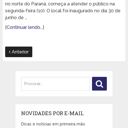
no norte do Paraná, começa a atender o público na
segunda-feira (10). O local foi inaugurado no dia 30 de
junho de …
[Continuar lendo...]
Anterior
NOVIDADES POR E-MAIL
Dicas e notícias em primeira mão