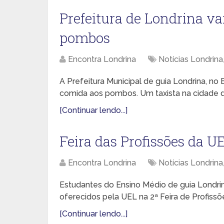
Prefeitura de Londrina v
pombos
Encontra Londrina
Notícias Londrina
A Prefeitura Municipal de guia Londrina, n
comida aos pombos. Um taxista na cidade d
[Continuar lendo...]
Feira das Profissões da 
Encontra Londrina
Notícias Londrina
Estudantes do Ensino Médio de guia Londri
oferecidos pela UEL na 2ª Feira de Profissõe
[Continuar lendo...]