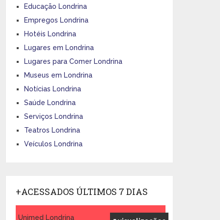
Educação Londrina
Empregos Londrina
Hotéis Londrina
Lugares em Londrina
Lugares para Comer Londrina
Museus em Londrina
Notícias Londrina
Saúde Londrina
Serviços Londrina
Teatros Londrina
Veículos Londrina
+ACESSADOS ÚLTIMOS 7 DIAS
Unimed Londrina