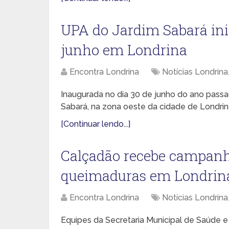
UPA do Jardim Sabará ini
junho em Londrina
Encontra Londrina
Notícias Londrina
Inaugurada no dia 30 de junho do ano pass
Sabará, na zona oeste da cidade de Londrin
[Continuar lendo...]
Calçadão recebe campanh
queimaduras em Londrin
Encontra Londrina
Notícias Londrina
Equipes da Secretaria Municipal de Saúde