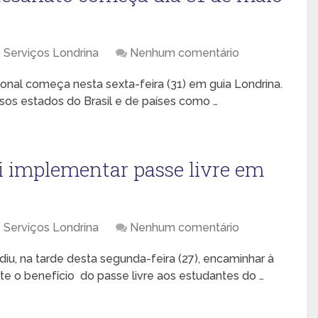
,
Serviços Londrina
Nenhum comentário
ional começa nesta sexta-feira (31) em guia Londrina.
rsos estados do Brasil e de países como …
ai implementar passe livre em
,
Serviços Londrina
Nenhum comentário
diu, na tarde desta segunda-feira (27), encaminhar à
te o benefício do passe livre aos estudantes do …