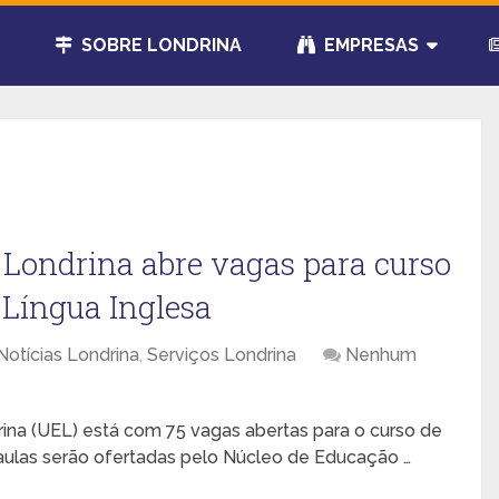
SOBRE LONDRINA
EMPRESAS
 Londrina abre vagas para curso
a Língua Inglesa
Notícias Londrina
,
Serviços Londrina
Nenhum
ina (UEL) está com 75 vagas abertas para o curso de
 aulas serão ofertadas pelo Núcleo de Educação …