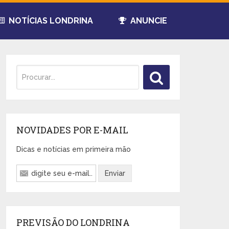
NOTÍCIAS LONDRINA
ANUNCIE
NOVIDADES POR E-MAIL
Dicas e notícias em primeira mão
PREVISÃO DO LONDRINA