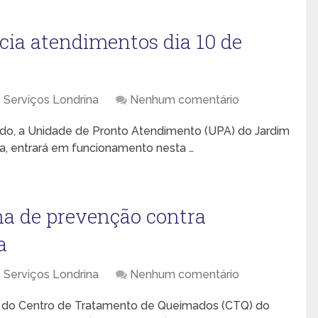
cia atendimentos dia 10 de
,
Serviços Londrina
Nenhum comentário
ado, a Unidade de Pronto Atendimento (UPA) do Jardim
a, entrará em funcionamento nesta …
a de prevenção contra
a
,
Serviços Londrina
Nenhum comentário
 e do Centro de Tratamento de Queimados (CTQ) do