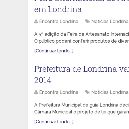
em Londrina
Encontra Londrina
Notícias Londrina
A 5ª edição da Feira de Artesanato Internac
O público poderá conferir produtos de dive
[Continuar lendo...]
Prefeitura de Londrina v
2014
Encontra Londrina
Notícias Londrina
A Prefeitura Municipal de guia Londrina deci
Câmara Municipal o projeto de lei que garan
[Continuar lendo...]