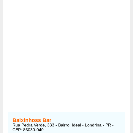
Baixinhoss Bar
Rua Pedra Verde, 333 - Bairro: Ideal - Londrina - PR -
CEP: 86030-040