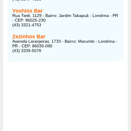
Yoshios Bar
Rua Tietê, 1129 - Bairro: Jardim Tabapuã - Londrina - PR
- CEP: 86025-230
(43) 3321-4753
Zezinhos Bar
Avenida Laranjeiras, 1733 - Bairro: Marumbi - Londrina -
PR - CEP: 86035-090
(43) 3339-5078