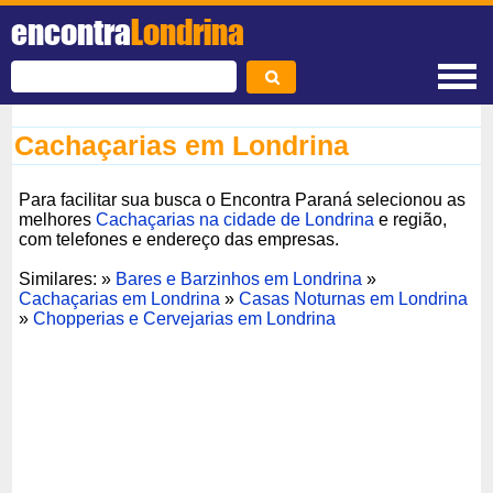
encontra
Londrina
Cachaçarias em Londrina
Para facilitar sua busca o Encontra Paraná selecionou as
melhores
Cachaçarias na cidade de Londrina
e região,
com telefones e endereço das empresas.
Similares: »
Bares e Barzinhos em Londrina
»
Cachaçarias em Londrina
»
Casas Noturnas em Londrina
»
Chopperias e Cervejarias em Londrina