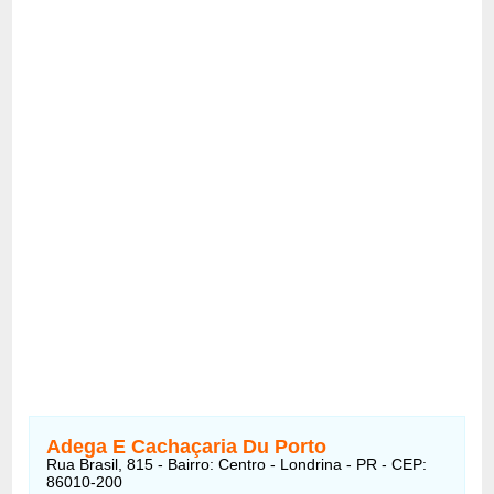
Adega E Cachaçaria Du Porto
Rua Brasil, 815 - Bairro: Centro - Londrina - PR - CEP:
86010-200