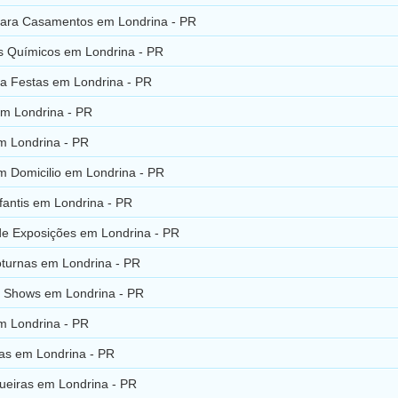
ara Casamentos em Londrina - PR
s Químicos em Londrina - PR
ra Festas em Londrina - PR
em Londrina - PR
m Londrina - PR
m Domicilio em Londrina - PR
nfantis em Londrina - PR
de Exposições em Londrina - PR
turnas em Londrina - PR
 Shows em Londrina - PR
m Londrina - PR
as em Londrina - PR
ueiras em Londrina - PR