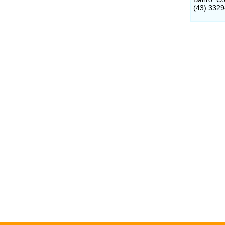
(43) 332