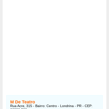
M De Teatro
Rua Acre, 315 - Bairro: Centro - Londrina - PR - CEP: