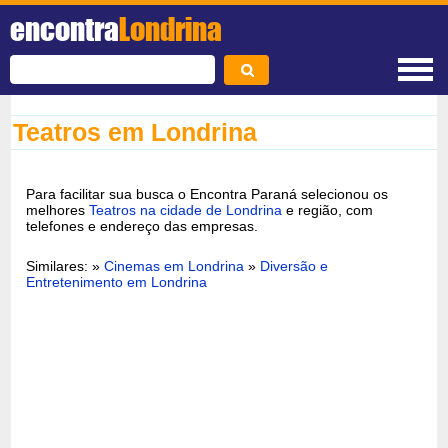
encontra
Londrina
Teatros em Londrina
Para facilitar sua busca o Encontra Paraná selecionou os
melhores
Teatros na cidade de Londrina
e região, com
telefones e endereço das empresas.
Similares: »
Cinemas em Londrina
»
Diversão e
Entretenimento em Londrina