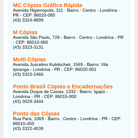
MC Cópias Gráfica Rápida
Avenida Higienópolis, 311 - Bairro : Centro - Londrina -
PR - CEP: 86020-080
(43) 3324-8899
M Cópias
Avenida São Paulo, 726 - Bairro : Centro - Londrina - PR
- CEP: 86010-060
(43) 3323-3131
Multi Cópias
Avenida Juscelino Kubitschek, 1569 - Bairro: Vila
Ipiranga - Londrina - PR - CEP: 86020-001
(43) 3323-2466
Ponto Brasil Cópias e Encadernações
Avenida Duque de Caxias, 1332 - Bairro: Igapó -
Londrina - PR - CEP: 86015-000
(43) 3029-3444
Ponto das Cópias
Rua Pará, 1069 - Bairro : Centro - Londrina - PR - CEP:
86010-450
(43) 3322-4539