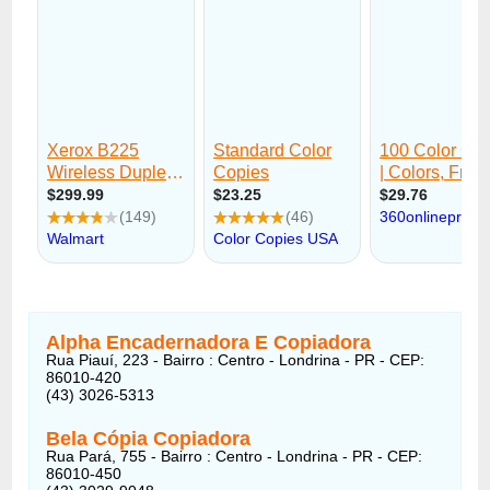
Alpha Encadernadora E Copiadora
Rua Piauí, 223 - Bairro : Centro - Londrina - PR - CEP:
86010-420
(43) 3026-5313
Bela Cópia Copiadora
Rua Pará, 755 - Bairro : Centro - Londrina - PR - CEP:
86010-450