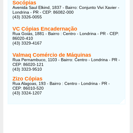
Socópias
Avenida Saul Elkind, 1837 - Bairro: Conjunto Vivi Xavier -
Londrina - PR - CEP: 86082-000
(43) 3326-0055
VC Cópias Encadernação
Rua Goiás, 1881 - Bairro : Centro - Londrina - PR - CEP:
86020-410
(43) 3329-4167
Valmaq Comércio de Máquinas
Rua Pernambuco, 1103 - Bairro: Centro - Londrina - PR -
CEP: 86020-121
(43) 3323-9510
Zizo Cópias
Rua Alagoas, 193 - Bairro : Centro - Londrina - PR -
CEP: 86010-520
(43) 3324-1207