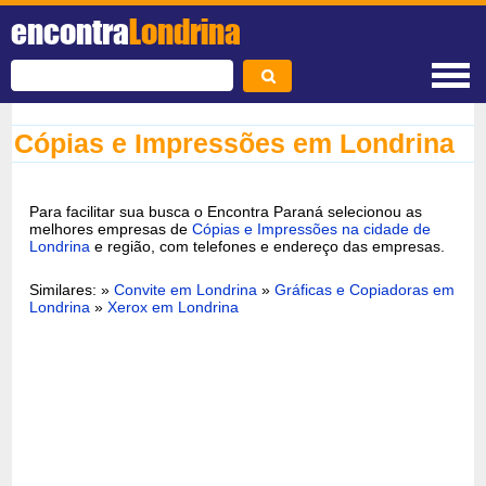
encontra
Londrina
Cópias e Impressões em Londrina
Para facilitar sua busca o Encontra Paraná selecionou as
melhores empresas de
Cópias e Impressões na cidade de
Londrina
e região, com telefones e endereço das empresas.
Similares: »
Convite em Londrina
»
Gráficas e Copiadoras em
Londrina
»
Xerox em Londrina