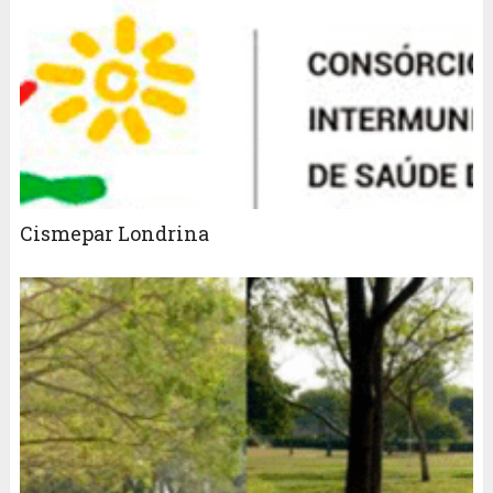
Cismepar Londrina