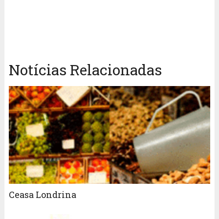
Notícias Relacionadas
Ceasa Londrina