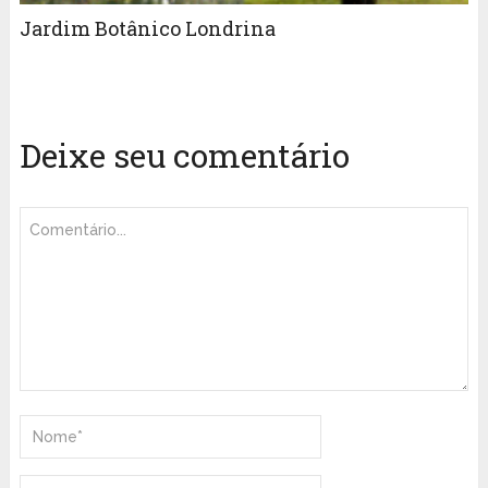
Jardim Botânico Londrina
Deixe seu comentário