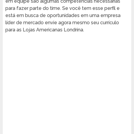
em equipe são algumas competências necessárias
para fazer parte do time. Se você tem esse perfil e
está em busca de oportunidades em uma empresa
líder de mercado envie agora mesmo seu currículo
para as Lojas Americanas Londrina.