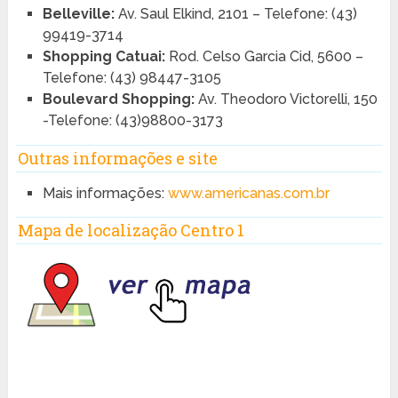
Belleville:
Av. Saul Elkind, 2101 – Telefone: (43)
99419-3714
Shopping Catuai:
Rod. Celso Garcia Cid, 5600 –
Telefone: (43) 98447-3105
Boulevard Shopping:
Av. Theodoro Victorelli, 150
-Telefone: (43)98800-3173
Outras informações e site
Mais informações:
www.americanas.com.br
Mapa de localização Centro 1