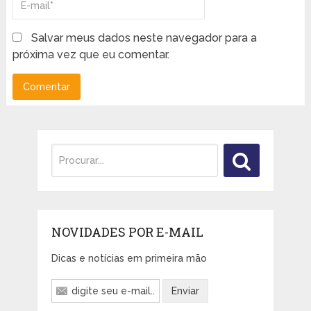
Salvar meus dados neste navegador para a
próxima vez que eu comentar.
NOVIDADES POR E-MAIL
Dicas e notícias em primeira mão