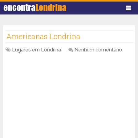
Americanas Londrina
Lugares em Londrina
Nenhum comentário