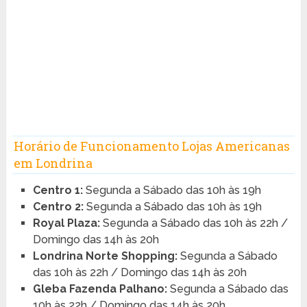
Horário de Funcionamento Lojas Americanas
em Londrina
Centro 1:
Segunda a Sábado das 10h às 19h
Centro 2:
Segunda a Sábado das 10h às 19h
Royal Plaza:
Segunda a Sábado das 10h às 22h /
Domingo das 14h às 20h
Londrina Norte Shopping:
Segunda a Sábado
das 10h às 22h / Domingo das 14h às 20h
Gleba Fazenda Palhano:
Segunda a Sábado das
10h às 22h / Domingo das 14h às 20h