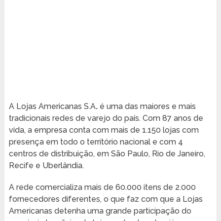
A
Lojas Americanas S.A
.
é uma das maiores e mais
tradicionais redes de varejo do país. Com 87 anos de
vida, a empresa conta com mais de 1.150 lojas com
presença em todo o território nacional e com 4
centros de distribuição, em São Paulo, Rio de Janeiro,
Recife e Uberlândia.
A rede comercializa mais de 60.000 itens de 2.000
fornecedores diferentes, o que faz com que a Lojas
Americanas detenha uma grande participação do