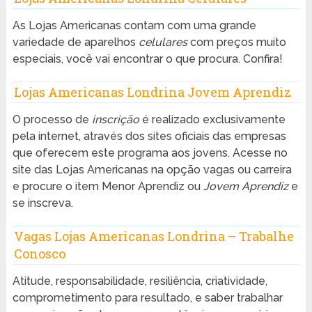
As Lojas Americanas contam com uma grande
variedade de aparelhos
celulares
com preços muito
especiais, você vai encontrar o que procura. Confira!
Lojas Americanas Londrina Jovem Aprendiz
O processo de
inscrição
é realizado exclusivamente
pela internet, através dos sites oficiais das empresas
que oferecem este programa aos jovens. Acesse no
site das Lojas Americanas na opção vagas ou carreira
e procure o item Menor Aprendiz ou
Jovem Aprendiz
e
se inscreva.
Vagas Lojas Americanas Londrina – Trabalhe
Conosco
Atitude, responsabilidade, resiliência, criatividade,
comprometimento para resultado, e saber trabalhar