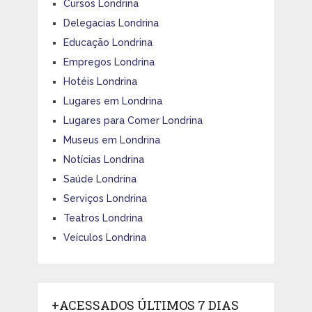
Cursos Londrina
Delegacias Londrina
Educação Londrina
Empregos Londrina
Hotéis Londrina
Lugares em Londrina
Lugares para Comer Londrina
Museus em Londrina
Notícias Londrina
Saúde Londrina
Serviços Londrina
Teatros Londrina
Veículos Londrina
+ACESSADOS ÚLTIMOS 7 DIAS