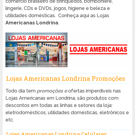
comércio brasileiro de brinquedos, bombonière,
lingerie, CDs e DVDs, jogos, higiene e beleza e
utilidades domésticas. Conheça aqui as Lojas
Americanas Londrina
.
Lojas Americanas Londrina Promoções
Todo dia tem
promoções e
ofertas imperdíveis nas
Lojas Americanas em Londrina, são produtos com
descontos em todas as linhas e setores da loja:
eletrodomésticos, utilidades domésticas, eletrônicos e
etc.
Lojas Americanas Londrina Celulares