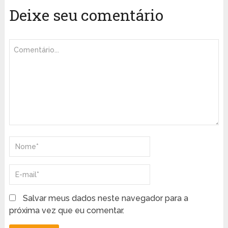
Deixe seu comentário
Salvar meus dados neste navegador para a
próxima vez que eu comentar.