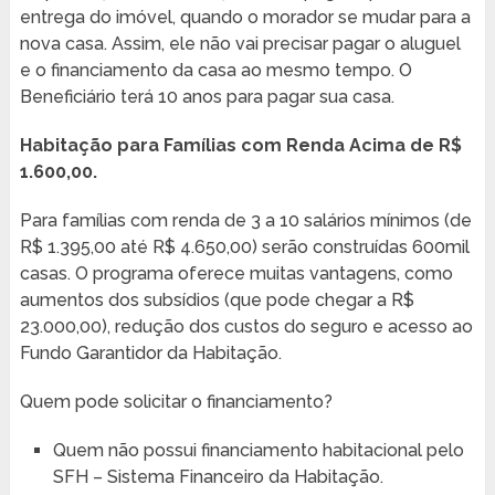
entrega do imóvel, quando o morador se mudar para a
nova casa. Assim, ele não vai precisar pagar o aluguel
e o financiamento da casa ao mesmo tempo. O
Beneficiário terá 10 anos para pagar sua casa.
Habitação para Famílias com Renda Acima de R$
1.600,00.
Para famílias com renda de 3 a 10 salários mínimos (de
R$ 1.395,00 até R$ 4.650,00) serão construídas 600mil
casas. O programa oferece muitas vantagens, como
aumentos dos subsídios (que pode chegar a R$
23.000,00), redução dos custos do seguro e acesso ao
Fundo Garantidor da Habitação.
Quem pode solicitar o financiamento?
Quem não possui financiamento habitacional pelo
SFH – Sistema Financeiro da Habitação.