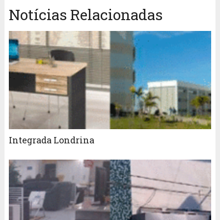
Notícias Relacionadas
Integrada Londrina