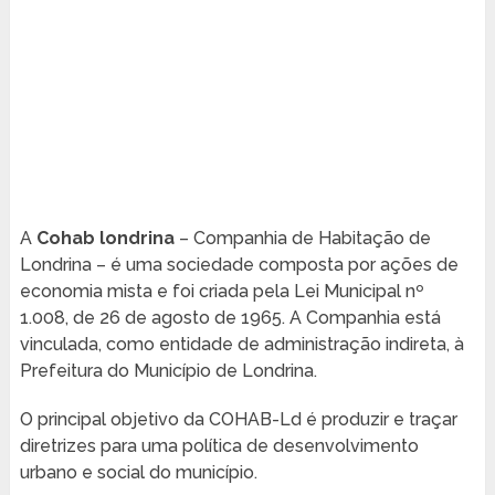
A
Cohab londrina
– Companhia de Habitação de
Londrina – é uma sociedade composta por ações de
economia mista e foi criada pela Lei Municipal nº
1.008, de 26 de agosto de 1965. A Companhia está
vinculada, como entidade de administração indireta, à
Prefeitura do Município de Londrina.
O principal objetivo da COHAB-Ld é produzir e traçar
diretrizes para uma política de desenvolvimento
urbano e social do município.