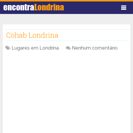
Cohab Londrina
Lugares em Londrina
Nenhum comentário