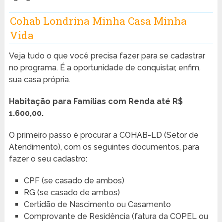
Cohab Londrina Minha Casa Minha
Vida
Veja tudo o que você precisa fazer para se cadastrar
no programa. É a oportunidade de conquistar, enfim,
sua casa própria.
Habitação para Famílias com Renda até R$
1.600,00.
O primeiro passo é procurar a COHAB-LD (Setor de
Atendimento), com os seguintes documentos, para
fazer o seu cadastro:
CPF (se casado de ambos)
RG (se casado de ambos)
Certidão de Nascimento ou Casamento
Comprovante de Residência (fatura da COPEL ou