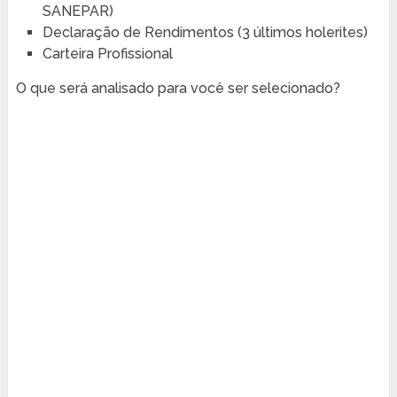
SANEPAR)
Declaração de Rendimentos (3 últimos holerites)
Carteira Profissional
O que será analisado para você ser selecionado?