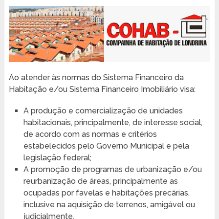
Ao atender às normas do Sistema Financeiro da
Habitação e/ou Sistema Financeiro Imobiliário visa:
A produção e comercialização de unidades
habitacionais, principalmente, de interesse social,
de acordo com as normas e critérios
estabelecidos pelo Governo Municipal e pela
legislação federal;
A promoção de programas de urbanização e/ou
reurbanização de áreas, principalmente as
ocupadas por favelas e habitações precárias,
inclusive na aquisição de terrenos, amigável ou
judicialmente.