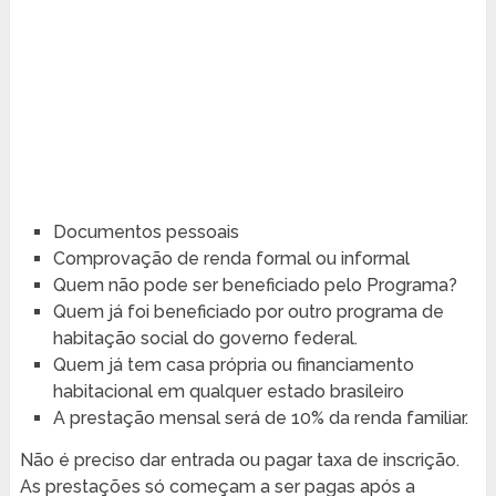
Documentos pessoais
Comprovação de renda formal ou informal
Quem não pode ser beneficiado pelo Programa?
Quem já foi beneficiado por outro programa de
habitação social do governo federal.
Quem já tem casa própria ou financiamento
habitacional em qualquer estado brasileiro
A prestação mensal será de 10% da renda familiar.
Não é preciso dar entrada ou pagar taxa de inscrição.
As prestações só começam a ser pagas após a