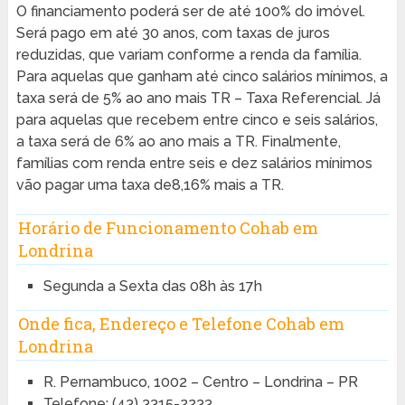
O financiamento poderá ser de até 100% do imóvel.
Será pago em até 30 anos, com taxas de juros
reduzidas, que variam conforme a renda da família.
Para aquelas que ganham até cinco salários mínimos, a
taxa será de 5% ao ano mais TR – Taxa Referencial. Já
para aquelas que recebem entre cinco e seis salários,
a taxa será de 6% ao ano mais a TR. Finalmente,
famílias com renda entre seis e dez salários mínimos
vão pagar uma taxa de8,16% mais a TR.
Horário de Funcionamento Cohab em
Londrina
Segunda a Sexta das 08h às 17h
Onde fica, Endereço e Telefone Cohab em
Londrina
R. Pernambuco, 1002 – Centro – Londrina – PR
Telefone:
(43) 3315-2233