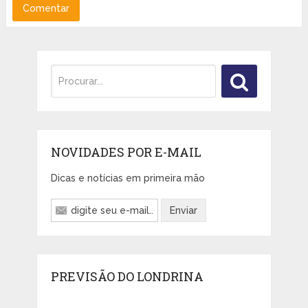
NOVIDADES POR E-MAIL
Dicas e notícias em primeira mão
PREVISÃO DO LONDRINA