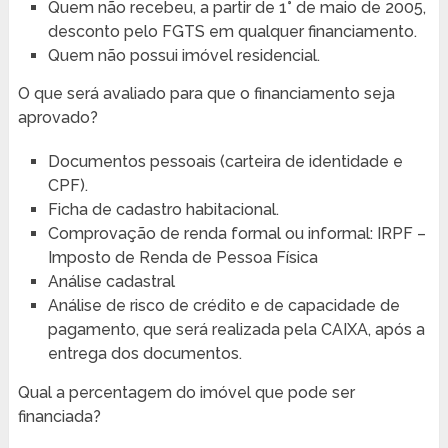
Quem não recebeu, a partir de 1° de maio de 2005,
desconto pelo FGTS em qualquer financiamento.
Quem não possui imóvel residencial.
O que será avaliado para que o financiamento seja
aprovado?
Documentos pessoais (carteira de identidade e
CPF).
Ficha de cadastro habitacional.
Comprovação de renda formal ou informal: IRPF –
Imposto de Renda de Pessoa Física
Análise cadastral
Análise de risco de crédito e de capacidade de
pagamento, que será realizada pela CAIXA, após a
entrega dos documentos.
Qual a percentagem do imóvel que pode ser
financiada?