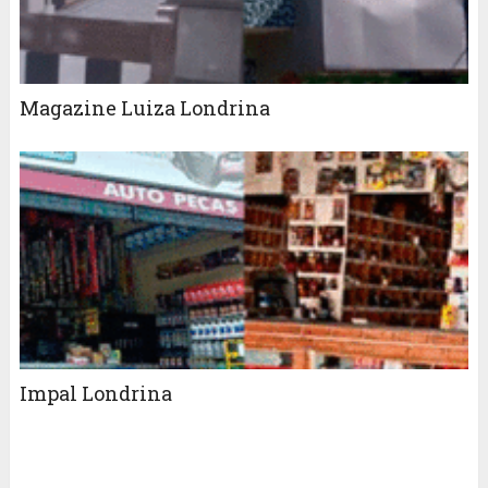
Magazine Luiza Londrina
Impal Londrina