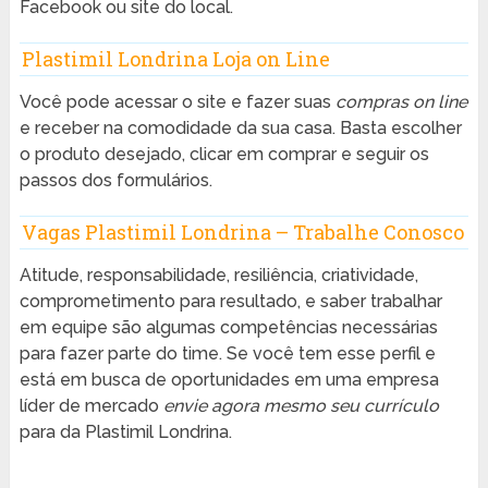
Facebook ou site do local.
Plastimil Londrina Loja on Line
Você pode acessar o site e fazer suas
compras on line
e receber na comodidade da sua casa. Basta escolher
o produto desejado, clicar em comprar e seguir os
passos dos formulários.
Vagas Plastimil Londrina – Trabalhe Conosco
Atitude, responsabilidade, resiliência, criatividade,
comprometimento para resultado, e saber trabalhar
em equipe são algumas competências necessárias
para fazer parte do time. Se você tem esse perfil e
está em busca de oportunidades em uma empresa
líder de mercado
envie agora mesmo seu currículo
para da Plastimil Londrina.