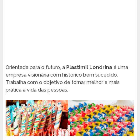
Orientada para o futuro, a
Plastimil Londrina
é uma
empresa visionária com histórico bem sucedido.
Trabalha com o objetivo de tornar melhor e mais
prática a vida das pessoas.