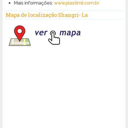
Mais informações:
www.plastimil.com.br
Mapa de localização Shangri- La