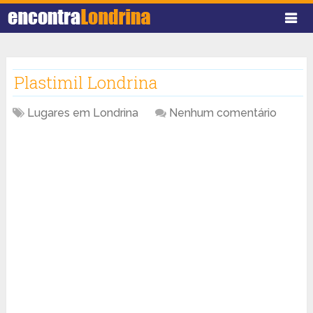
Plastimil Londrina
Lugares em Londrina
Nenhum comentário