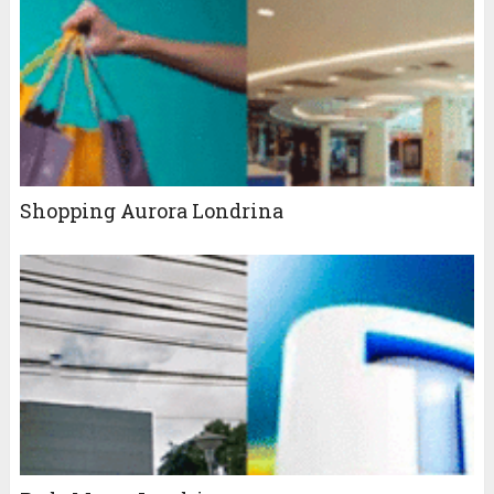
Shopping Aurora Londrina