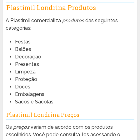
Plastimil Londrina Produtos
A Plastimil comercializa
produtos
das seguintes
categorias:
Festas
Balões
Decoração
Presentes
Limpeza
Proteção
Doces
Embalagens
Sacos e Sacolas
Plastimil Londrina Preços
Os
preços
variam de acordo com os produtos
escolhidos. Você pode consulta-los acessando o