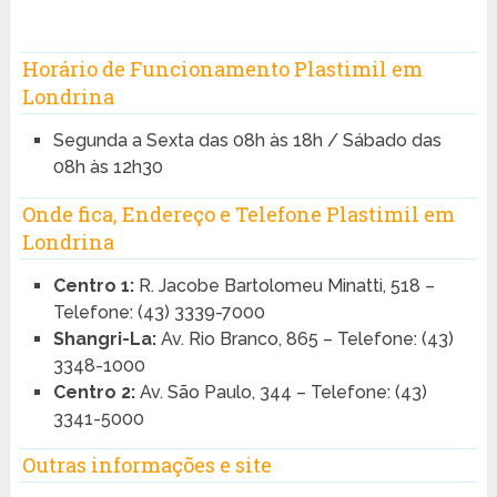
Horário de Funcionamento Plastimil em
Londrina
Segunda a Sexta das 08h às 18h / Sábado das
08h às 12h30
Onde fica, Endereço e Telefone Plastimil em
Londrina
Centro 1:
R. Jacobe Bartolomeu Minatti, 518 –
Telefone: (43) 3339-7000
Shangri-La:
Av. Rio Branco, 865 – Telefone: (43)
3348-1000
Centro 2:
Av. São Paulo, 344 – Telefone: (43)
3341-5000
Outras informações e site