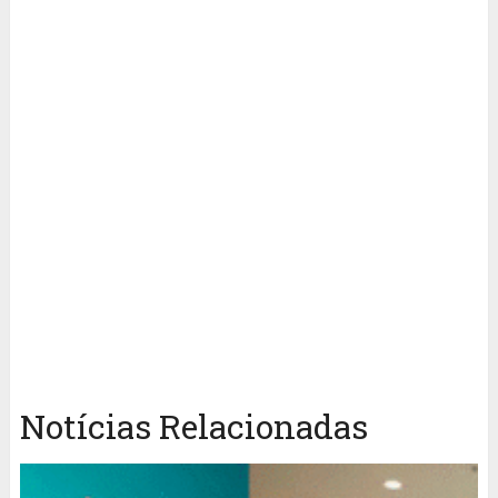
Notícias Relacionadas