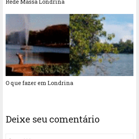
Rede Massa Londrina
O que fazer em Londrina
Deixe seu comentário