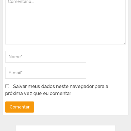
Salvar meus dados neste navegador para a
próxima vez que eu comentar.