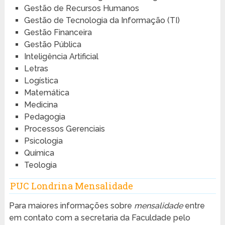
Gestão de Recursos Humanos
Gestão de Tecnologia da Informação (TI)
Gestão Financeira
Gestão Pública
Inteligência Artificial
Letras
Logística
Matemática
Medicina
Pedagogia
Processos Gerenciais
Psicologia
Química
Teologia
PUC Londrina Mensalidade
Para maiores informações sobre
mensalidade
entre
em contato com a secretaria da Faculdade pelo