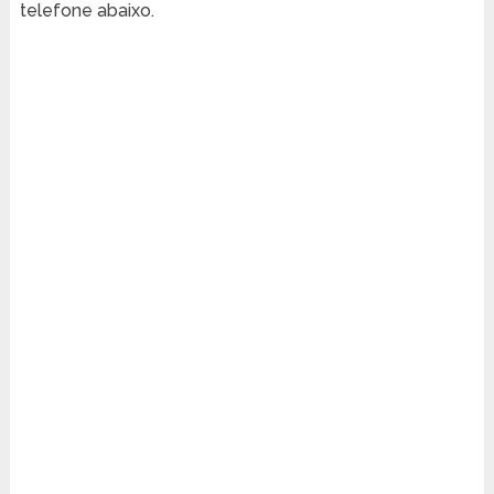
telefone abaixo.