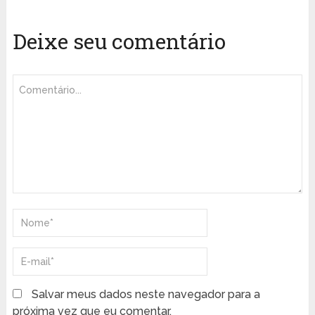
Deixe seu comentário
Salvar meus dados neste navegador para a
próxima vez que eu comentar.