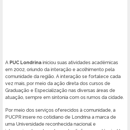
A
PUC Londrina
iniciou suas atividades acadêmicas
em 2002, oriundo da interação e acolhimento pela
comunidade da região. A interação se fortalece cada
vez mais, por meio da ação direta dos cursos de
Graduação e Especialização nas diversas áreas de
atuação, sempre em sintonia com os rumos da cidade.
Por meio dos serviços oferecidos à comunidade, a
PUCPR insere no cotidiano de Londrina a marca de
uma Universidade reconhecida nacional e