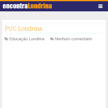
PUC Londrina
Educação Londrina
Nenhum comentário