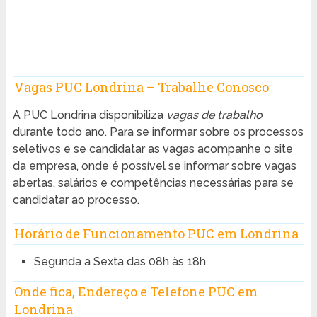
Vagas PUC Londrina – Trabalhe Conosco
A PUC Londrina disponibiliza
vagas de trabalho
durante todo ano. Para se informar sobre os processos
seletivos e se candidatar as vagas acompanhe o site
da empresa, onde é possível se informar sobre vagas
abertas, salários e competências necessárias para se
candidatar ao processo.
Horário de Funcionamento PUC em Londrina
Segunda a Sexta das 08h às 18h
Onde fica, Endereço e Telefone PUC em
Londrina