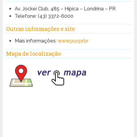
Av. Jockei Club, 485 – Hipica – Londrina – PR
Telefone:
(43) 3372-6000
Outras informações e site
Mais informações:
www.pucpr.br
Mapa de localização