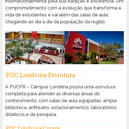
internacionalmente pela sua tradição e excelência. Um
comprometimento com a evolução que transforma a
vida de estudantes e vai além das salas de aula,
chegando ao dia a dia da população da região.
PUC Londrina Estrutura
A PUCPR – Câmpus Londrina possui uma
estrutura
completa para atender às diversas áreas do
conhecimento, com salas de aula equipadas, ampla
biblioteca, anfiteatro, estacionamentos, laboratórios
didáticos e de pesquisa.
PUC Londrina Cursos