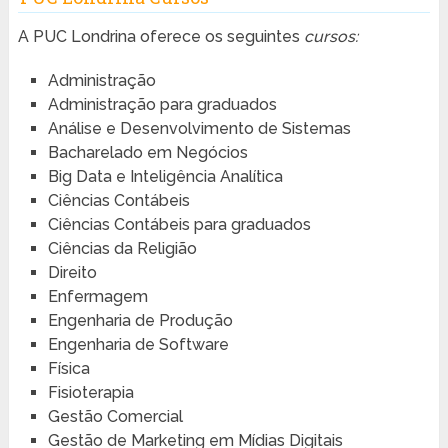
A PUC Londrina oferece os seguintes
cursos:
Administração
Administração para graduados
Análise e Desenvolvimento de Sistemas
Bacharelado em Negócios
Big Data e Inteligência Analítica
Ciências Contábeis
Ciências Contábeis para graduados
Ciências da Religião
Direito
Enfermagem
Engenharia de Produção
Engenharia de Software
Física
Fisioterapia
Gestão Comercial
Gestão de Marketing em Mídias Digitais