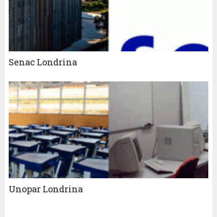
Senac Londrina
Unopar Londrina