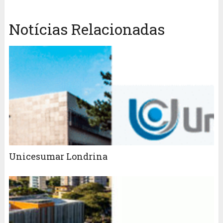
Notícias Relacionadas
Unicesumar Londrina