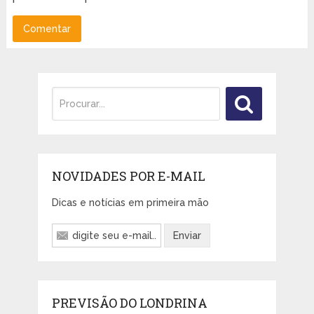
NOVIDADES POR E-MAIL
Dicas e notícias em primeira mão
PREVISÃO DO LONDRINA