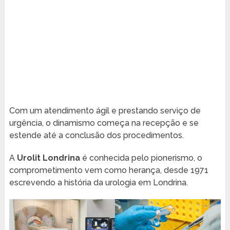
Com um atendimento ágil e prestando serviço de
urgência, o dinamismo começa na recepção e se
estende até a conclusão dos procedimentos.
A
Urolit Londrina
é conhecida pelo pionerismo, o
comprometimento vem como herança, desde 1971
escrevendo a história da urologia em Londrina.