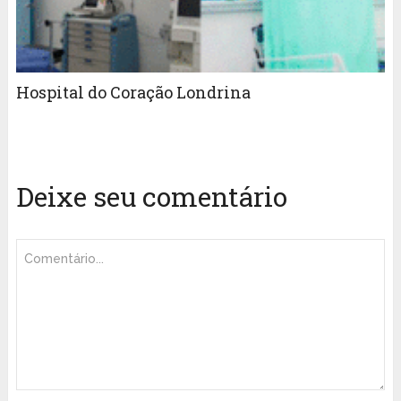
Hospital do Coração Londrina
Deixe seu comentário