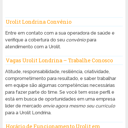
Urolit Londrina Convênio
Entre em contato com a sua operadora de saúde e
verifique a cobertura do seu
convênio
para
atendimento com a Urolit.
Vagas Urolit Londrina – Trabalhe Conosco
Atitude, responsabilidade, resiliência, criatividade,
comprometimento para resultado, e saber trabalhar
em equipe são algumas competências necessárias
para fazer parte do time. Se você tem esse perfil e
está em busca de oportunidades em uma empresa
líder de mercado
envie agora mesmo seu currículo
para a Urolit Londrina.
Horário de Funcionamento Urolit em