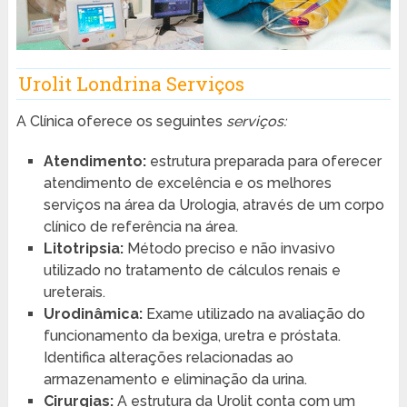
Urolit Londrina Serviços
A Clínica oferece os seguintes
serviços:
Atendimento:
estrutura preparada para oferecer
atendimento de excelência e os melhores
serviços na área da Urologia, através de um corpo
clínico de referência na área.
Litotripsia:
Método preciso e não invasivo
utilizado no tratamento de cálculos renais e
ureterais.
Urodinâmica:
Exame utilizado na avaliação do
funcionamento da bexiga, uretra e próstata.
Identifica alterações relacionadas ao
armazenamento e eliminação da urina.
Cirurgias:
A estrutura da Urolit conta com um