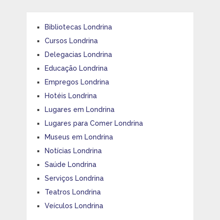
Bibliotecas Londrina
Cursos Londrina
Delegacias Londrina
Educação Londrina
Empregos Londrina
Hotéis Londrina
Lugares em Londrina
Lugares para Comer Londrina
Museus em Londrina
Notícias Londrina
Saúde Londrina
Serviços Londrina
Teatros Londrina
Veículos Londrina