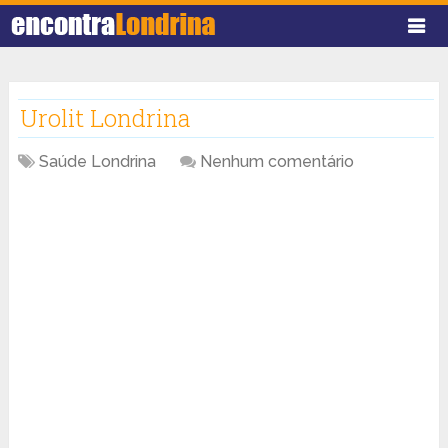
Urolit Londrina
Saúde Londrina
Nenhum comentário