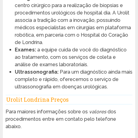
centro cirúrgico para a realização de biopsias e
procedimentos urológicos de hospital dia. A Urolit
associa a tradição com a inovação, possuindo
médicos especialistas em cirurgias em plataforma
robótica, em parceria com o Hospital do Coração
de Londrina.
Exames:
a equipe cuida de você do diagnóstico
ao tratamento, com os serviços de coleta e
análise de exames laboratoriais.
Ultrassonografia:
Para um diagnóstico ainda mais
completo e rápido, oferecemos o serviço de
ultrassonografia em doenças urológicas.
Urolit Londrina Preços
Para maiores informações sobre os
valores
dos
procedimentos entre em contato pelo telefone
abaixo.