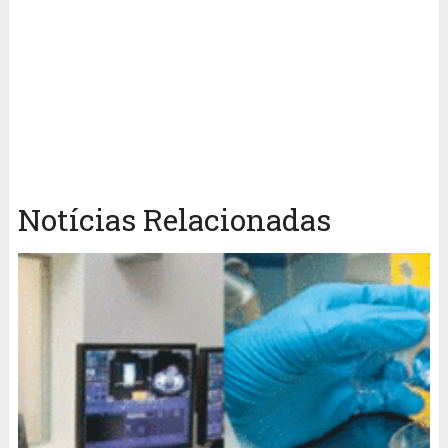
Notícias Relacionadas