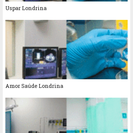
Uspar Londrina
Amor Saúde Londrina