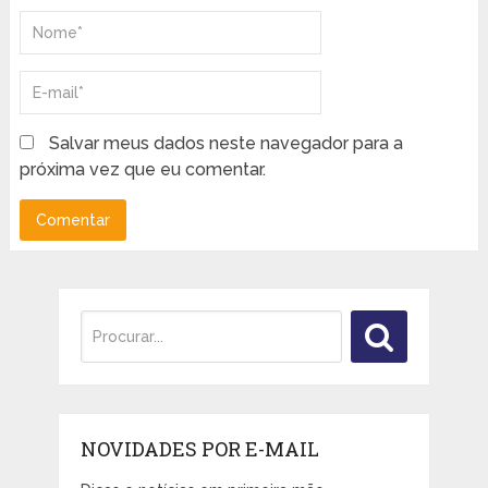
Salvar meus dados neste navegador para a
próxima vez que eu comentar.
NOVIDADES POR E-MAIL